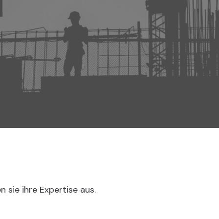
 sie ihre Expertise aus.