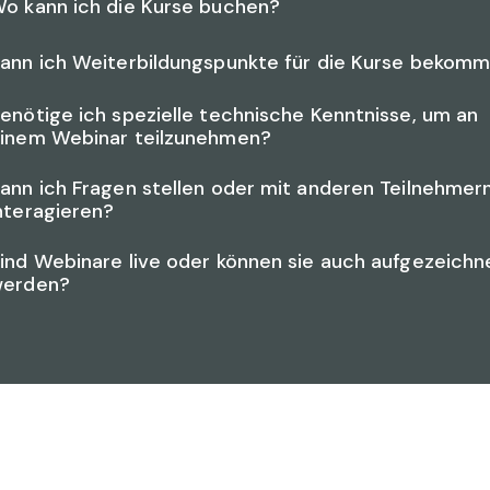
o kann ich die Kurse buchen?
ann ich Weiterbildungspunkte für die Kurse bekom
enötige ich spezielle technische Kenntnisse, um an
inem Webinar teilzunehmen?
ann ich Fragen stellen oder mit anderen Teilnehmer
nteragieren?
ind Webinare live oder können sie auch aufgezeichn
erden?