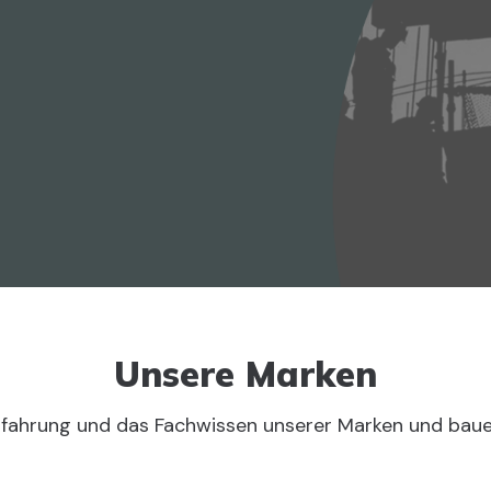
Unsere Marken
rfahrung und das Fachwissen unserer Marken und bauen