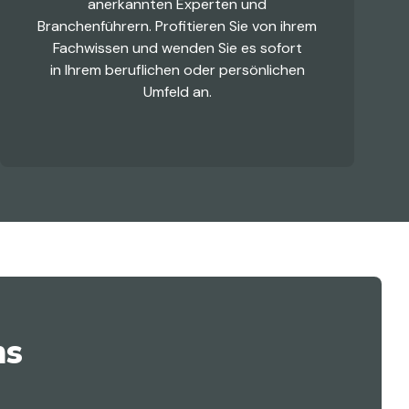
anerkannten Experten und
Branchenführern. Profitieren Sie von ihrem
Fachwissen und wenden Sie es sofort
in Ihrem beruflichen oder persönlichen
Umfeld an.
ns