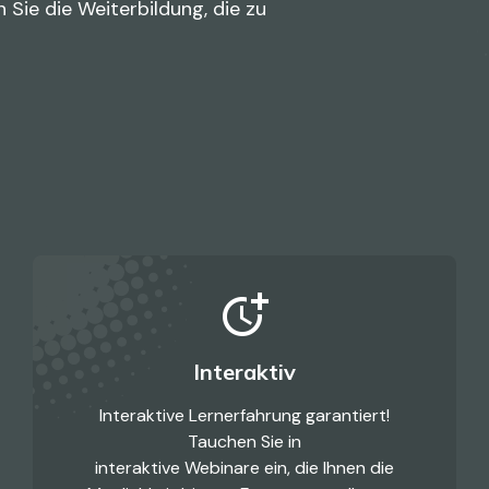
 Sie die Weiterbildung, die zu
more_time
Interaktiv
Interaktive Lernerfahrung garantiert!
Tauchen Sie in
interaktive Webinare ein, die Ihnen die