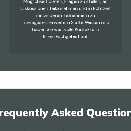
Möglichkeit bieten, Fragen zu stellen, an
Diskussionen teilzunehmen und in Echtzeit
mit anderen Teilnehmern zu
interagieren. Erweitern Sie Ihr Wissen und
bauen Sie wertvolle Kontakte in
Ihrem Fachgebiet auf.
requently Asked Questio