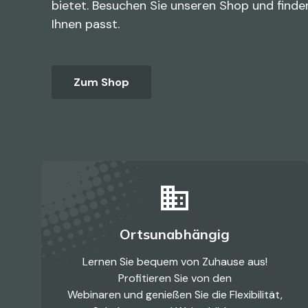
bietet. Besuchen Sie unseren Shop und finden
Ihnen passt.
Zum Shop
business
Ortsunabhängig
Lernen Sie bequem von Zuhause aus!
Profitieren Sie von den
Webinaren und genießen Sie die Flexibilität,