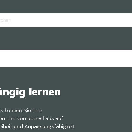
ängig lernen
s können Sie Ihre
ren und von überall aus auf
reiheit und Anpassungsfähigkeit