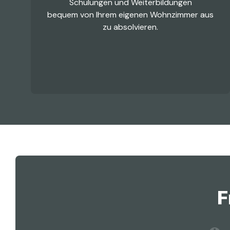
Schulungen und Weiterbildungen
bequem von Ihrem eigenen Wohnzimmer aus
zu absolvieren.
F