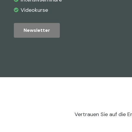
Videokurse
Newsletter
Vertrauen Sie auf die E